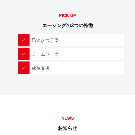
PICK UP
エーシングの3つの特徴
迅速かつ丁寧
チームワーク
成長支援
NEWS
お知らせ