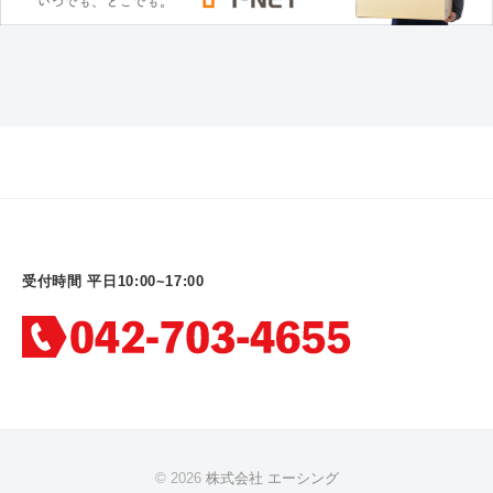
受付時間 平日10:00~17:00
© 2026
株式会社 エーシング