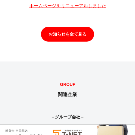
ホームページをリニューアルしました
お知らせを全て見る
GROUP
関連企業
－グループ会社－